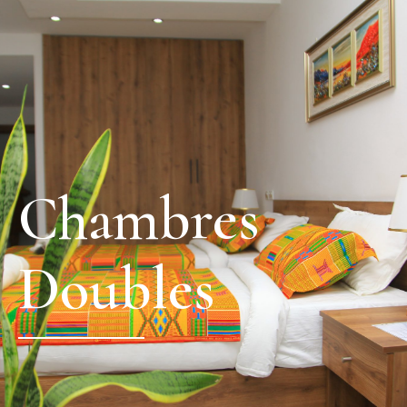
Chambres
Doubles