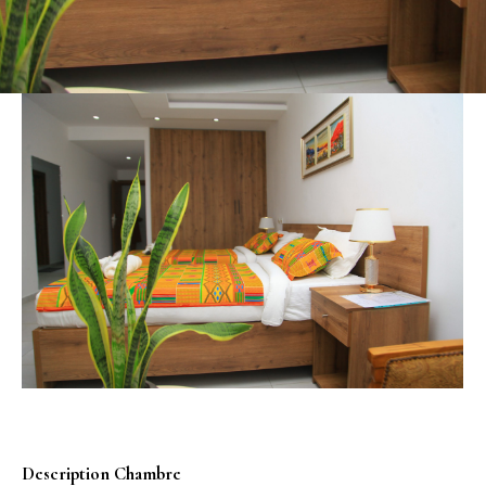
Description Chambre