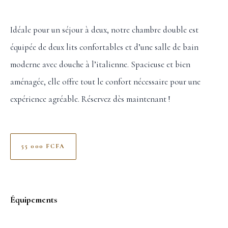
Idéale pour un séjour à deux, notre chambre double est
équipée de deux lits confortables et d’une salle de bain
moderne avec douche à l’italienne. Spacieuse et bien
aménagée, elle offre tout le confort nécessaire pour une
expérience agréable. Réservez dès maintenant !
55 000 FCFA
Équipements