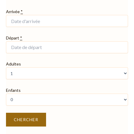
Arrivée
*
Départ
*
Adultes
Enfants